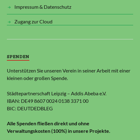
Impressum & Datenschutz
Zugang zur Cloud
SPENDEN
Unterstützen Sie unseren Verein in seiner Arbeit mit einer
kleinen oder großen Spende.
Städtepartnerschaft Leipzig – Addis Abeba e.V.
IBAN: DE49 8607 0024 0138 3371 00
BIC: DEUTDEDBLEG
Alle Spenden fließen direkt und ohne
Verwaltungskosten (100%) in unsere Projekte.