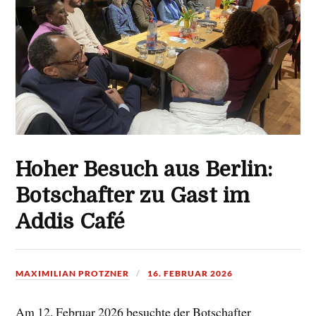
Hoher Besuch aus Berlin:
Botschafter zu Gast im
Addis Café
MAXIMILIAN PROTZNER
16. FEBRUAR 2026
Am 12. Februar 2026 besuchte der Botschafter