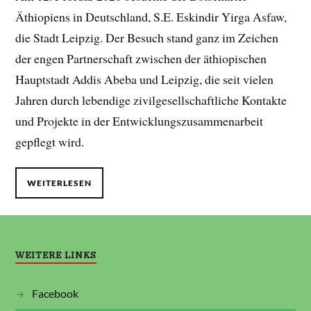
Äthiopiens in Deutschland, S.E. Eskindir Yirga Asfaw,
die Stadt Leipzig. Der Besuch stand ganz im Zeichen
der engen Partnerschaft zwischen der äthiopischen
Hauptstadt Addis Abeba und Leipzig, die seit vielen
Jahren durch lebendige zivilgesellschaftliche Kontakte
und Projekte in der Entwicklungszusammenarbeit
gepflegt wird.
WEITERLESEN
WEITERE LINKS
Facebook