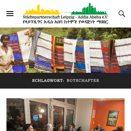
SCHLAGWORT:
BOTSCHAFTER