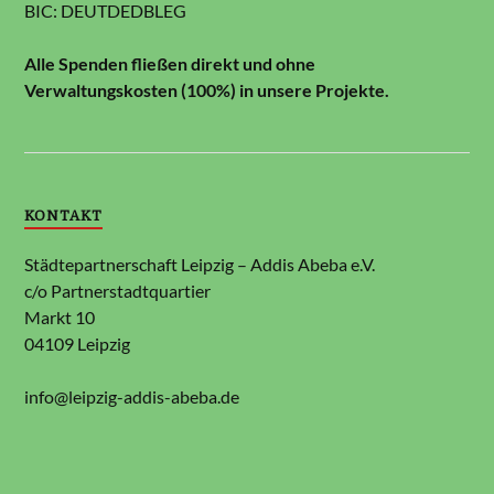
BIC: DEUTDEDBLEG
Alle Spenden fließen direkt und ohne
Verwaltungskosten (100%) in unsere Projekte.
KONTAKT
Städtepartnerschaft Leipzig – Addis Abeba e.V.
c/o Partnerstadtquartier
Markt 10
04109 Leipzig
info@leipzig-addis-abeba.de