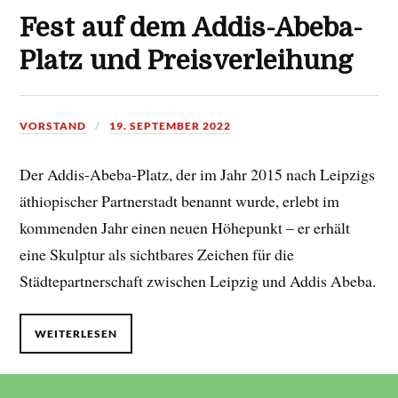
Fest auf dem Addis-Abeba-
Platz und Preisverleihung
VORSTAND
19. SEPTEMBER 2022
Der Addis-Abeba-Platz, der im Jahr 2015 nach Leipzigs
äthiopischer Partnerstadt benannt wurde, erlebt im
kommenden Jahr einen neuen Höhepunkt – er erhält
eine Skulptur als sichtbares Zeichen für die
Städtepartnerschaft zwischen Leipzig und Addis Abeba.
WEITERLESEN