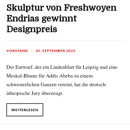
Skulptur von Freshwoyen
Endrias gewinnt
Designpreis
VORSTAND
25. SEPTEMBER 2022
Der Entwurf, der ein Lindenblatt für Leipzig und eine
Meskal-Blume für Addis Abeba zu einem
schwesterlichen Ganzen vereint, hat die deutsch-
äthiopische Jury überzeugt.
WEITERLESEN