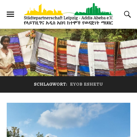
SCHLAGWORT:
EYOB ESHETU