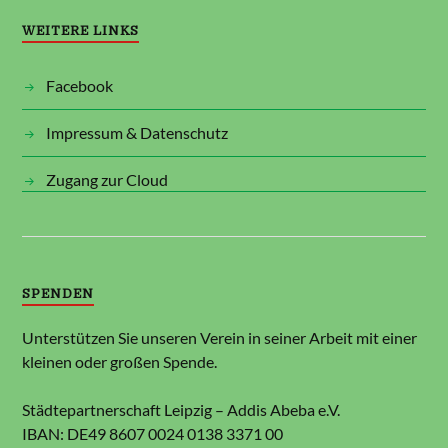
WEITERE LINKS
Facebook
Impressum & Datenschutz
Zugang zur Cloud
SPENDEN
Unterstützen Sie unseren Verein in seiner Arbeit mit einer
kleinen oder großen Spende.
Städtepartnerschaft Leipzig – Addis Abeba e.V.
IBAN: DE49 8607 0024 0138 3371 00