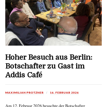
Hoher Besuch aus Berlin:
Botschafter zu Gast im
Addis Café
MAXIMILIAN PROTZNER
16. FEBRUAR 2026
Am 12. Februar 2026 besuchte der Botschafter