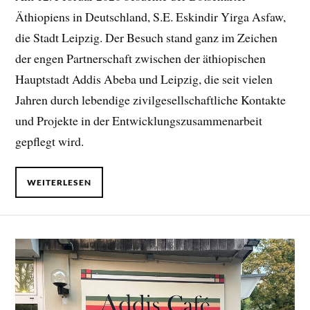
Äthiopiens in Deutschland, S.E. Eskindir Yirga Asfaw,
die Stadt Leipzig. Der Besuch stand ganz im Zeichen
der engen Partnerschaft zwischen der äthiopischen
Hauptstadt Addis Abeba und Leipzig, die seit vielen
Jahren durch lebendige zivilgesellschaftliche Kontakte
und Projekte in der Entwicklungszusammenarbeit
gepflegt wird.
WEITERLESEN