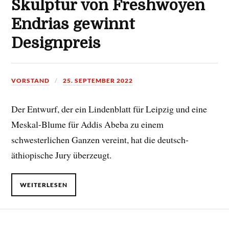
Skulptur von Freshwoyen
Endrias gewinnt
Designpreis
VORSTAND
25. SEPTEMBER 2022
Der Entwurf, der ein Lindenblatt für Leipzig und eine
Meskal-Blume für Addis Abeba zu einem
schwesterlichen Ganzen vereint, hat die deutsch-
äthiopische Jury überzeugt.
WEITERLESEN