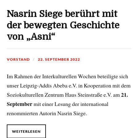
Nasrin Siege berührt mit
der bewegten Geschichte
von „Asni“
VORSTAND
22. SEPTEMBER 2022
Im Rahmen der Interkulturellen Wochen beteiligte sich
unser Leipzig-Addis Abeba e.V. in Kooperation mit dem
21.
Soziokulturellen Zentrum Haus Steinstraße e.V. am
September
mit einer Lesung der international
renommierten Autorin Nasrin Siege.
WEITERLESEN