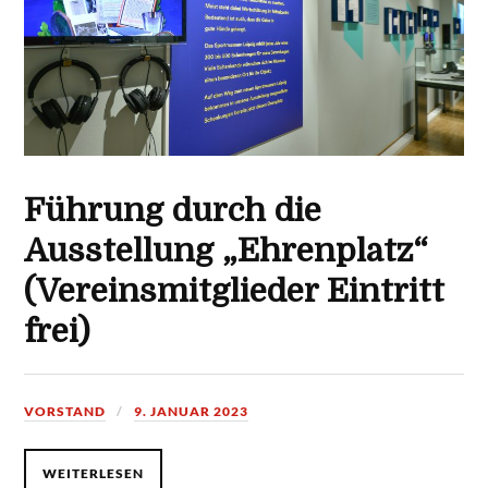
Führung durch die
Ausstellung „Ehrenplatz“
(Vereinsmitglieder Eintritt
frei)
VORSTAND
9. JANUAR 2023
WEITERLESEN