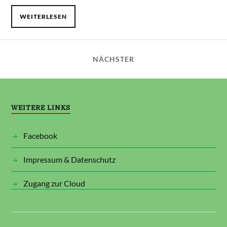
WEITERLESEN
NÄCHSTER
WEITERE LINKS
Facebook
Impressum & Datenschutz
Zugang zur Cloud