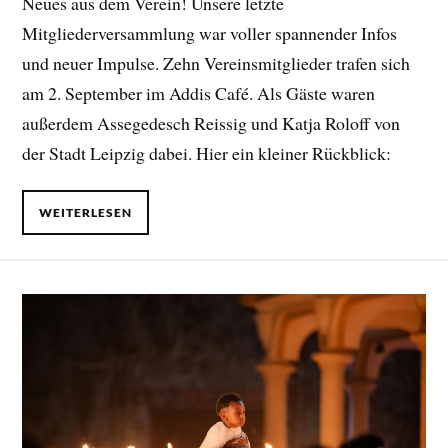
Neues aus dem Verein! Unsere letzte
Mitgliederversammlung war voller spannender Infos
und neuer Impulse. Zehn Vereinsmitglieder trafen sich
am 2. September im Addis Café. Als Gäste waren
außerdem Assegedesch Reissig und Katja Roloff von
der Stadt Leipzig dabei. Hier ein kleiner Rückblick:
WEITERLESEN