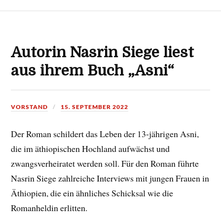
Autorin Nasrin Siege liest
aus ihrem Buch „Asni“
VORSTAND
15. SEPTEMBER 2022
Der Roman schildert das Leben der 13-jährigen Asni,
die im äthiopischen Hochland aufwächst und
zwangsverheiratet werden soll. Für den Roman führte
Nasrin Siege zahlreiche Interviews mit jungen Frauen in
Äthiopien, die ein ähnliches Schicksal wie die
Romanheldin erlitten.