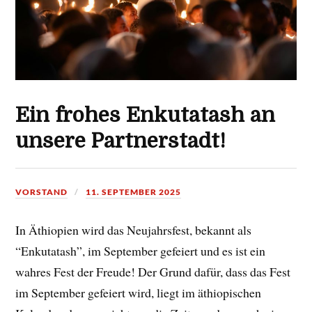
Ein frohes Enkutatash an
unsere Partnerstadt!
VORSTAND
11. SEPTEMBER 2025
In Äthiopien wird das Neujahrsfest, bekannt als
“Enkutatash”, im September gefeiert und es ist ein
wahres Fest der Freude! Der Grund dafür, dass das Fest
im September gefeiert wird, liegt im äthiopischen