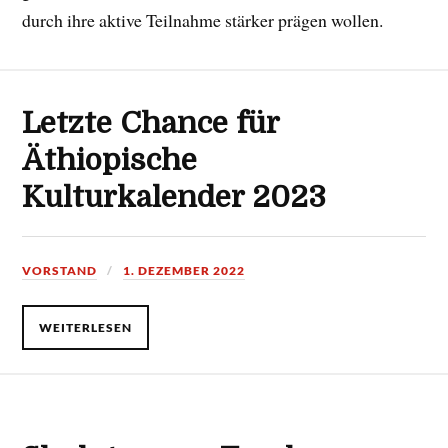
durch ihre aktive Teilnahme stärker prägen wollen.
Letzte Chance für
Äthiopische
Kulturkalender 2023
VORSTAND
1. DEZEMBER 2022
WEITERLESEN