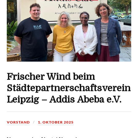
Frischer Wind beim
Städtepartnerschaftsverein
Leipzig – Addis Abeba e.V.
VORSTAND
1. OKTOBER 2025