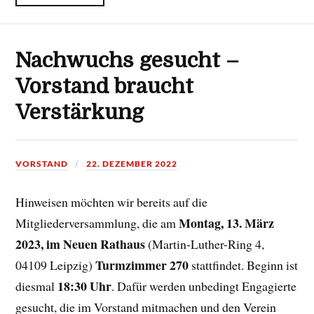
Nachwuchs gesucht –
Vorstand braucht
Verstärkung
VORSTAND
22. DEZEMBER 2022
Hinweisen möchten wir bereits auf die
Montag, 13. März
Mitgliederversammlung, die am
2023, im Neuen Rathaus
(Martin-Luther-Ring 4,
Turmzimmer 270
04109 Leipzig)
stattfindet. Beginn ist
18:30 Uhr
diesmal
. Dafür werden unbedingt Engagierte
gesucht, die im Vorstand mitmachen und den Verein