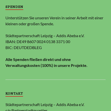
SPENDEN
Unterstützen Sie unseren Verein in seiner Arbeit mit einer
kleinen oder großen Spende.
Städtepartnerschaft Leipzig – Addis Abeba e.V.
IBAN: DE49 8607 0024 0138 3371 00
BIC: DEUTDEDBLEG
Alle Spenden fließen direkt und ohne
Verwaltungskosten (100%) in unsere Projekte.
KONTAKT
Städtepartnerschaft Leipzig – Addis Abeba e.V.
c/o Partnerstadtquartier