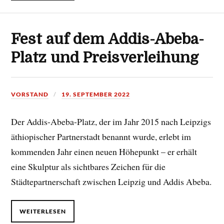
Fest auf dem Addis-Abeba-
Platz und Preisverleihung
VORSTAND
19. SEPTEMBER 2022
Der Addis-Abeba-Platz, der im Jahr 2015 nach Leipzigs
äthiopischer Partnerstadt benannt wurde, erlebt im
kommenden Jahr einen neuen Höhepunkt – er erhält
eine Skulptur als sichtbares Zeichen für die
Städtepartnerschaft zwischen Leipzig und Addis Abeba.
WEITERLESEN