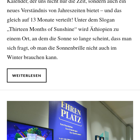
Kalender, der uns nicht nur die Zeit, sondern auch ein
neues Verständnis von Jahreszeiten bietet – und das
gleich auf 13 Monate verteilt! Unter dem Slogan
„Thirteen Months of Sunshine“ wird Äthiopien zu
einem Ort, an dem die Sonne so lange scheint, dass man
sich fragt, ob man die Sonnenbrille nicht auch im
Winter brauchen kann.
WEITERLESEN