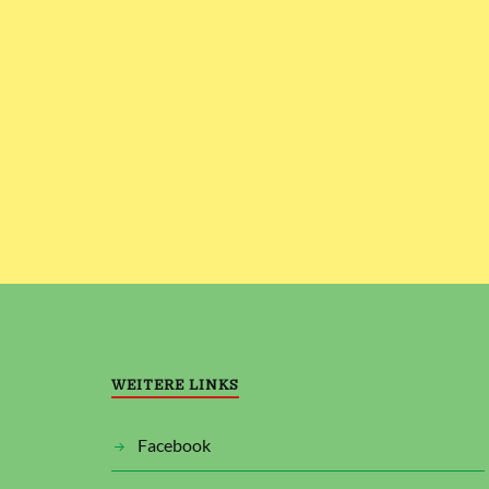
WEITERE LINKS
Facebook