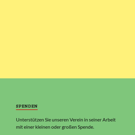
SPENDEN
Unterstützen Sie unseren Verein in seiner Arbeit
mit einer kleinen oder großen Spende.