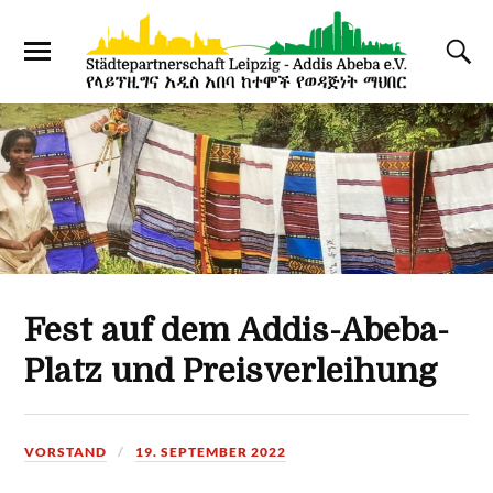
Fest auf dem Addis-Abeba-
Platz und Preisverleihung
VORSTAND
19. SEPTEMBER 2022