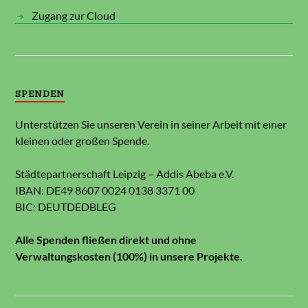
Zugang zur Cloud
SPENDEN
Unterstützen Sie unseren Verein in seiner Arbeit mit einer
kleinen oder großen Spende.
Städtepartnerschaft Leipzig – Addis Abeba e.V.
IBAN: DE49 8607 0024 0138 3371 00
BIC: DEUTDEDBLEG
Alle Spenden fließen direkt und ohne
Verwaltungskosten (100%) in unsere Projekte.