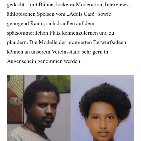
gedacht – mit Bühne, lockerer Moderation, Interviews,
äthiopischen Speisen vom „Addis Café“ sowie
genügend Raum, sich draußen auf dem
spätsommerlichen Platz kennenzulernen und zu
plaudern. Die Modelle der prämierten Entwurfsideen
können an unserem Vereinsstand sehr gern in
Augenschein genommen werden.