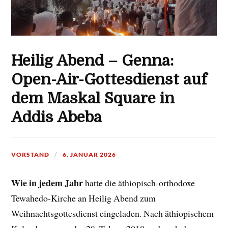
Heilig Abend – Genna:
Open-Air-Gottesdienst auf
dem Maskal Square in
Addis Abeba
VORSTAND
6. JANUAR 2026
Wie in jedem Jahr
hatte die äthiopisch-orthodoxe
Tewahedo-Kirche an Heilig Abend zum
Weihnachtsgottesdienst eingeladen. Nach äthiopischem