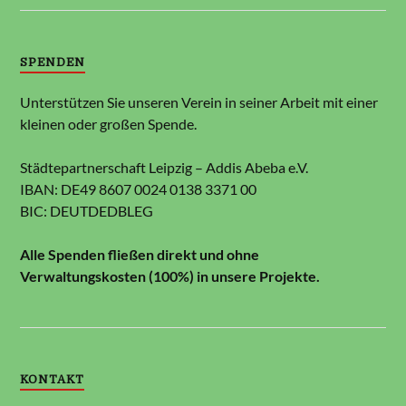
SPENDEN
Unterstützen Sie unseren Verein in seiner Arbeit mit einer
kleinen oder großen Spende.
Städtepartnerschaft Leipzig – Addis Abeba e.V.
IBAN: DE49 8607 0024 0138 3371 00
BIC: DEUTDEDBLEG
Alle Spenden fließen direkt und ohne
Verwaltungskosten (100%) in unsere Projekte.
KONTAKT